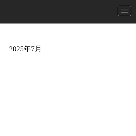
菜
单
2025年7月