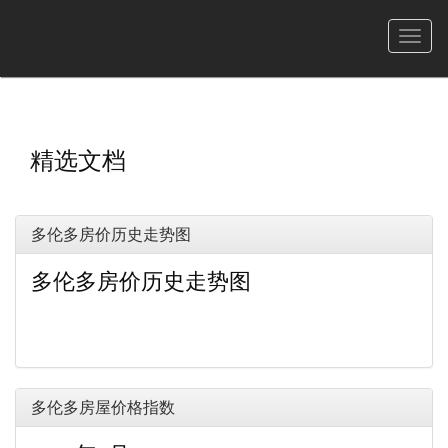
菜
单
精选文档
多伦多房价历史走势图
多伦多房价历史走势图
多伦多房屋价格指数