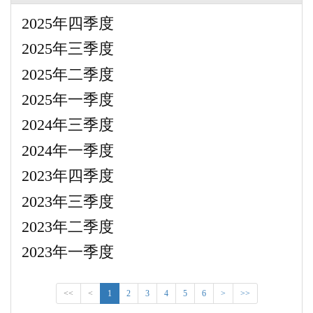
2025年四季度
2025年三季度
2025年二季度
2025年一季度
2024年三季度
2024年一季度
2023年四季度
2023年三季度
2023年二季度
2023年一季度
<<
<
1
2
3
4
5
6
>
>>