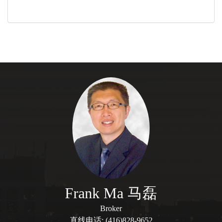
Frank Ma 马磊
Broker
直线电话: (416)828-9652