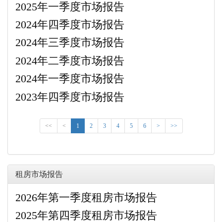
2025年一季度市场报告
2024年四季度市场报告
2024年三季度市场报告
2024年二季度市场报告
2024年一季度市场报告
2023年四季度市场报告
<<
<
1
2
3
4
5
6
>
>>
租房市场报告
2026年第一季度租房市场报告
2025年第四季度租房市场报告