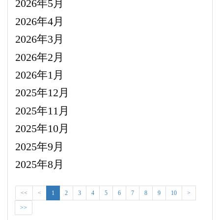
2026年5月
2026年4月
2026年3月
2026年2月
2026年1月
2025年12月
2025年11月
2025年10月
2025年9月
2025年8月
<<
<
1
2
3
4
5
6
7
8
9
10
>
>>