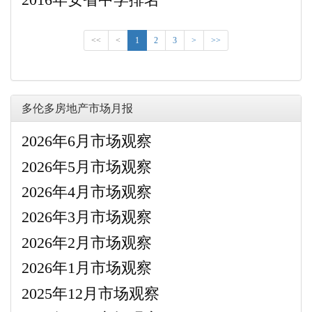
<<
<
1
2
3
>
>>
多伦多房地产市场月报
2026年6月市场观察
2026年5月市场观察
2026年4月市场观察
2026年3月市场观察
2026年2月市场观察
2026年1月市场观察
2025年12月市场观察