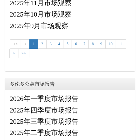
2025年11月市场观察
2025年10月市场观察
2025年9月市场观察
<<
<
1
2
3
4
5
6
7
8
9
10
11
>
>>
多伦多公寓市场报告
2026年一季度市场报告
2025年四季度市场报告
2025年三季度市场报告
2025年二季度市场报告