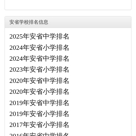
安省学校排名信息
2025年安省中学排名
2024年安省小学排名
2024年安省中学排名
2023年安省小学排名
2020年安省中学排名
2020年安省小学排名
2019年安省中学排名
2019年安省小学排名
2017年安省小学排名
2016年安省中学排名