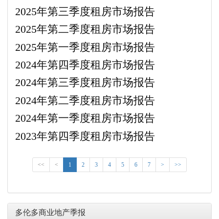
2025年第三季度租房市场报告
2025年第二季度租房市场报告
2025年第一季度租房市场报告
2024年第四季度租房市场报告
2024年第三季度租房市场报告
2024年第二季度租房市场报告
2024年第一季度租房市场报告
2023年第四季度租房市场报告
<<
<
1
2
3
4
5
6
7
>
>>
多伦多商业地产季报