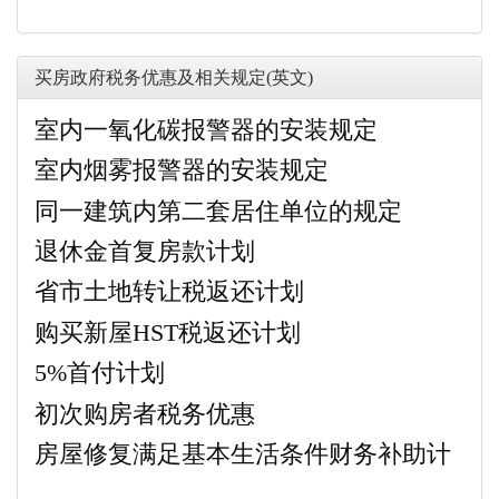
买房政府税务优惠及相关规定(英文)
室内一氧化碳报警器的安装规定
室内烟雾报警器的安装规定
同一建筑内第二套居住单位的规定
退休金首复房款计划
省市土地转让税返还计划
购买新屋HST税返还计划
5%首付计划
初次购房者税务优惠
房屋修复满足基本生活条件财务补助计
划