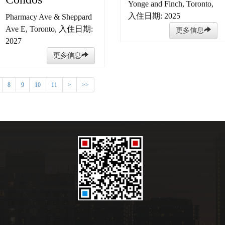
Yonge and Finch, Toronto,
入住日期: 2025
Pharmacy Ave & Sheppard
Ave E, Toronto, 入住日期:
更多信息
2027
更多信息
8
9
10
11
>
>>