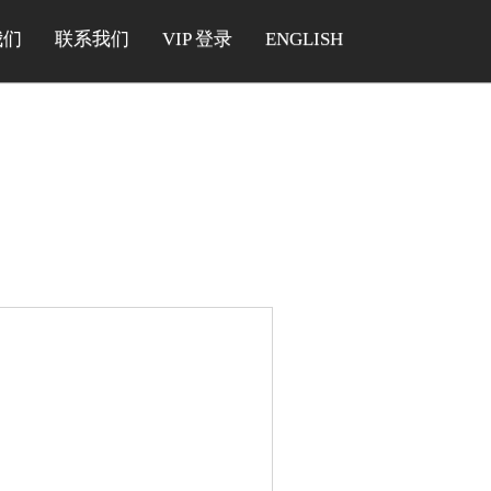
我们
联系我们
VIP 登录
ENGLISH